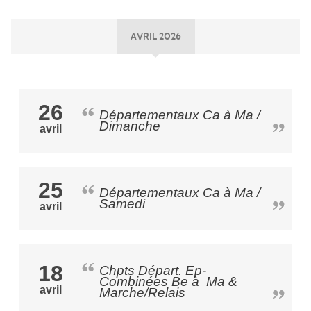
AVRIL 2026
26
Départementaux Ca à Ma /
Dimanche
avril
25
Départementaux Ca à Ma /
Samedi
avril
18
Chpts Départ. Ep-
Combinées Be à Ma &
avril
Marche/Relais