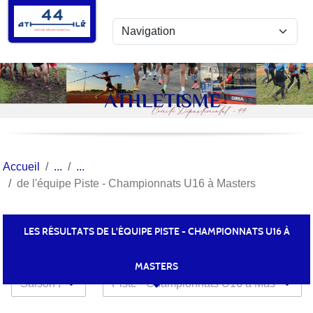
Panneau de gestion des cookies
Accueil
de l'équipe Piste - Championnats U16 à Masters
LES RÉSULTATS DE L'ÉQUIPE PISTE - CHAMPIONNATS U16 À
MASTERS