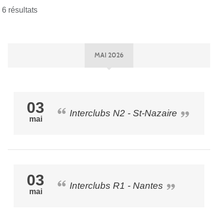
6 résultats
MAI 2026
03
Interclubs N2 - St-Nazaire
mai
03
Interclubs R1 - Nantes
mai