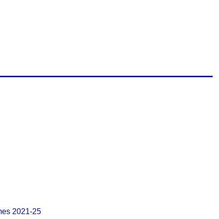
imes 2021-25