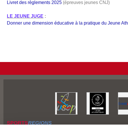
Livret des règlements 2025
(épreuves jeunes CNJ)
LE JEUNE JUGE
:
Donner une dimension éducative à la pratique du Jeune Ath
SPORTS
REGIONS