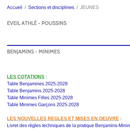
Accueil
Sections et disciplines
JEUNES
EVEIL ATHLÉ - POUSSINS
BENJAMINS - MINIMES
LES COTATIONS
:
Table Benjamines 2025-2028
Table Benjamins 2025-2028
Table Minimes Filles 2025-2028
Table Minimes Garçons 2025-2028
LES NOUVELLES REGLES ET MISES EN OEUVRE
:
Livret des règles techniques de la pratique Benjamins-Min