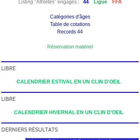
Listing "Athlètes" engagés :
44
Ligue
FFA
Catégories d'âges
Table de cotations
Records 44
Réservation matériel
LIBRE
CALENDRIER ESTIVAL EN UN CLIN D'OEIL
LIBRE
CALENDRIER HIVERNAL EN UN CLIN D'OEIL
DERNIERS RÉSULTATS