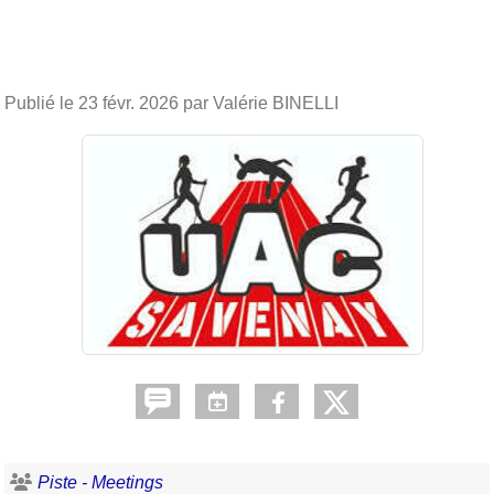
Publié le
23 févr. 2026
par Valérie BINELLI
Piste - Meetings