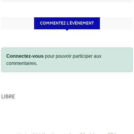
COMMENTEZ L’ÉVÈNEMENT
Connectez-vous
pour pouvoir participer aux
commentaires.
LIBRE