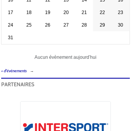
17
18
19
20
21
22
23
24
25
26
27
28
29
30
31
Aucun évènement aujourd'hui
+ d'évènements
PARTENAIRES