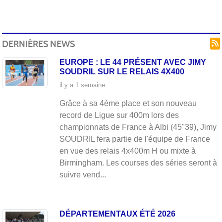
DERNIÈRES NEWS
EUROPE : LE 44 PRÉSENT AVEC JIMY
SOUDRIL SUR LE RELAIS 4X400
il y a 1 semaine
Grâce à sa 4ème place et son nouveau
record de Ligue sur 400m lors des
championnats de France à Albi (45"39), Jimy
SOUDRIL fera partie de l'équipe de France
en vue des relais 4x400m H ou mixte à
Birmingham. Les courses des séries seront à
suivre vend...
DÉPARTEMENTAUX ÉTÉ 2026